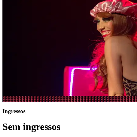
Ingressos
Sem ingressos