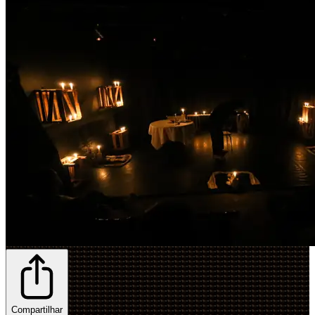
Compartilhar