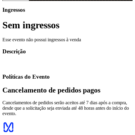
Ingressos
Sem ingressos
Esse evento não possui ingressos à venda
Descrição
Políticas do Evento
Cancelamento de pedidos pagos
Cancelamentos de pedidos serão aceitos até 7 dias após a compra,
desde que a solicitação seja enviada até 48 horas antes do início do
evento.