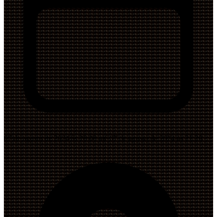
07 de agosto de 2024 às 20:00 até 07 de agosto de 2024 às 21:20