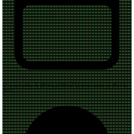
12 de novembro de 2024 às 20:00 até 12 de novembro de 2024 às
21:15