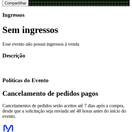
Compartilhar
Ingressos
Sem ingressos
Esse evento não possui ingressos à venda
Descrição
Políticas do Evento
Cancelamento de pedidos pagos
Cancelamentos de pedidos serão aceitos até 7 dias após a compra,
desde que a solicitação seja enviada até 48 horas antes do início do
evento.