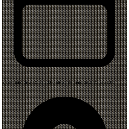
24 de maio de 2025 às 20:00 até 24 de maio de 2025 às 21:00