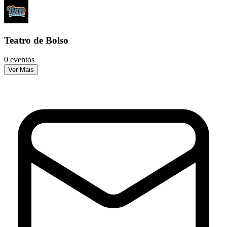
Teatro de Bolso
0 eventos
Ver Mais