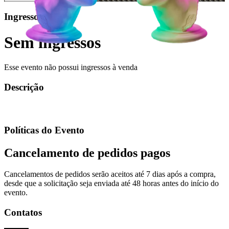
Ingressos
Sem ingressos
Esse evento não possui ingressos à venda
Descrição
Políticas do Evento
Cancelamento de pedidos pagos
Cancelamentos de pedidos serão aceitos até 7 dias após a compra,
desde que a solicitação seja enviada até 48 horas antes do início do
evento.
Contatos