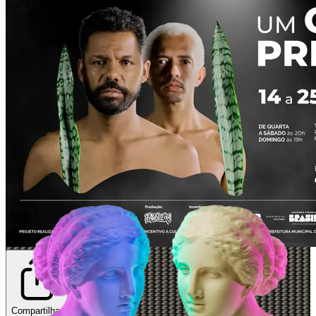
Compartilhar