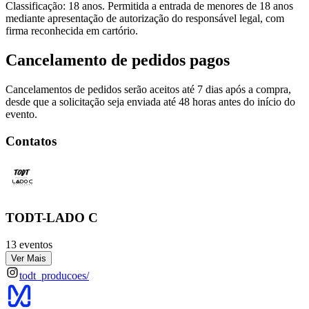
Classificação: 18 anos. Permitida a entrada de menores de 18 anos
mediante apresentação de autorização do responsável legal, com
firma reconhecida em cartório.
Cancelamento de pedidos pagos
Cancelamentos de pedidos serão aceitos até 7 dias após a compra,
desde que a solicitação seja enviada até 48 horas antes do início do
evento.
Contatos
TODT-LADO C
13 eventos
Ver Mais
todt_producoes/