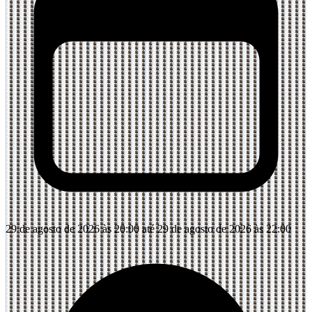
29 de agosto de 2026 às 20:00 até 29 de agosto de 2026 às 22:00