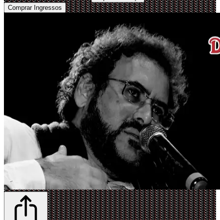
Comprar Ingressos