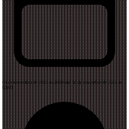
09 de novembro de 2024 às 20:00 até 10 de novembro de 2024 às
02:00