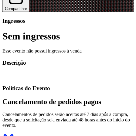
Compartilhar
Ingressos
Sem ingressos
Esse evento não possui ingressos à venda
Descrição
Políticas do Evento
Cancelamento de pedidos pagos
Cancelamentos de pedidos serão aceitos até 7 dias após a compra,
desde que a solicitação seja enviada até 48 horas antes do início do
evento.