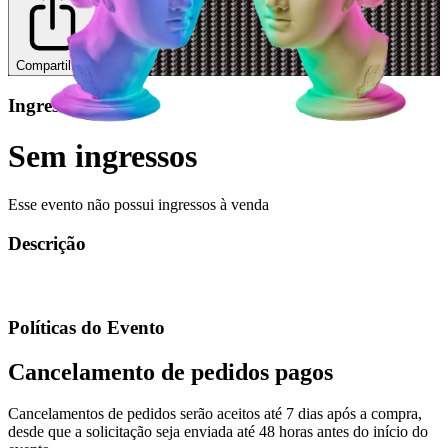
Compartilhar
Ingressos
Sem ingressos
Esse evento não possui ingressos à venda
Descrição
Políticas do Evento
Cancelamento de pedidos pagos
Cancelamentos de pedidos serão aceitos até 7 dias após a compra,
desde que a solicitação seja enviada até 48 horas antes do início do