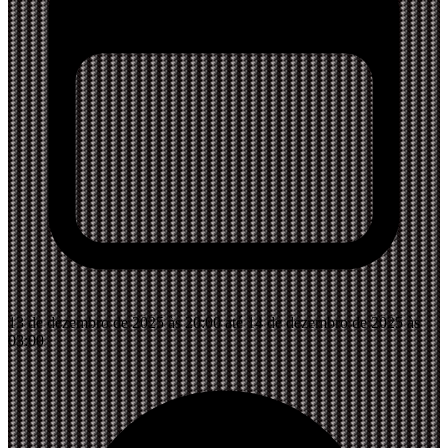
13 de dezembro de 2025 às 20:00 até 14 de dezembro de 2025 às
03:00