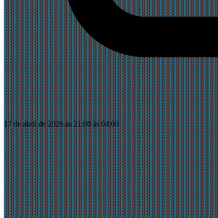
17 de abril de 2026 às 21:00 às 04:00