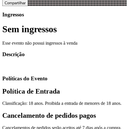
Compartilhar
Ingressos
Sem ingressos
Esse evento não possui ingressos à venda
Descrição
Políticas do Evento
Política de Entrada
Classificação: 18 anos. Proibida a entrada de menores de 18 anos.
Cancelamento de pedidos pagos
Cancelamentos de pedidos serão aceitos até 7 dias após a compra,