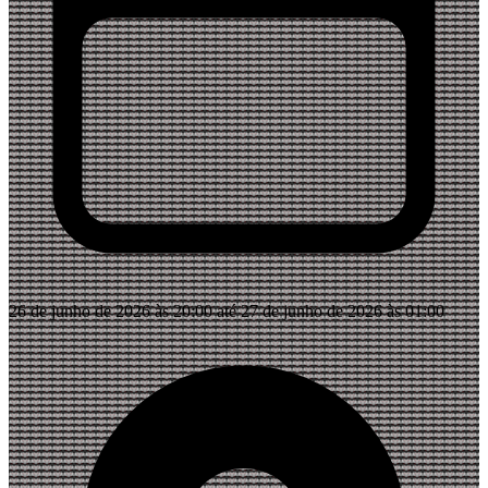
26 de junho de 2026 às 20:00 até 27 de junho de 2026 às 01:00