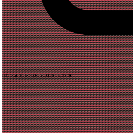
03 de abril de 2026 às 21:00 às 03:00