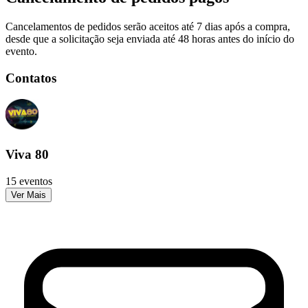
Cancelamentos de pedidos serão aceitos até 7 dias após a compra,
desde que a solicitação seja enviada até 48 horas antes do início do
evento.
Contatos
Viva 80
15 eventos
Ver Mais