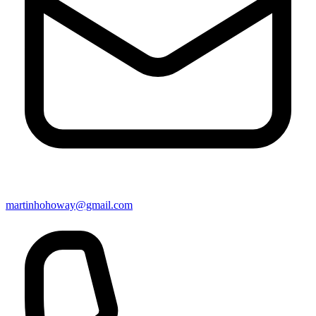
martinhohoway@gmail.com