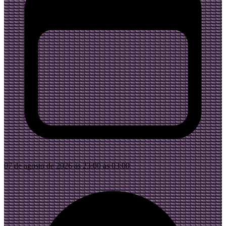
07 de agosto de 2026 às 23:00 às 03:00