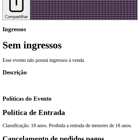
Compartilhar
Ingressos
Sem ingressos
Esse evento não possui ingressos à venda
Descrição
Políticas do Evento
Política de Entrada
Classificação: 18 anos. Proibida a entrada de menores de 18 anos.
Cancelamento de pedidos pagos