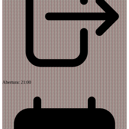
Abertura:
21:00