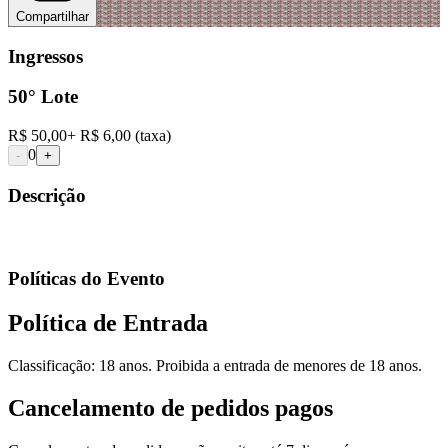
Compartilhar
Ingressos
50° Lote
R$ 50,00
+
R$ 6,00
(taxa)
0
-
+
Descrição
Políticas do Evento
Política de Entrada
Classificação: 18 anos. Proibida a entrada de menores de 18 anos.
Cancelamento de pedidos pagos