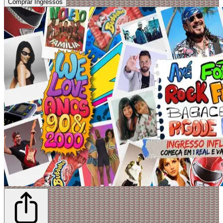
Comprar Ingressos