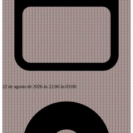
22 de agosto de 2026 às 22:00 às 03:00