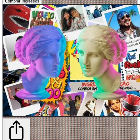
Comprar Ingressos