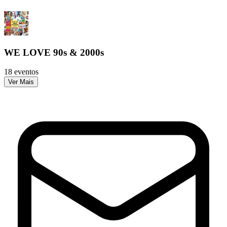
WE LOVE 90s & 2000s
18 eventos
Ver Mais