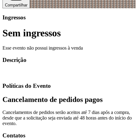
Compartilhar
Ingressos
Sem ingressos
Esse evento não possui ingressos à venda
Descrição
Políticas do Evento
Cancelamento de pedidos pagos
Cancelamentos de pedidos serão aceitos até 7 dias após a compra,
desde que a solicitação seja enviada até 48 horas antes do início do
evento.
Contatos