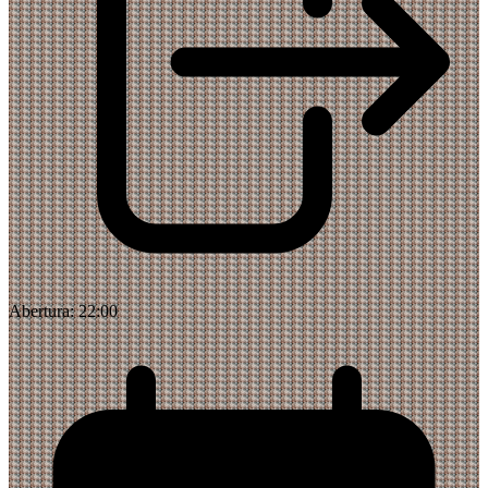
Abertura:
22:00