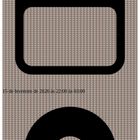
15 de fevereiro de 2026 às 22:00 às 03:00