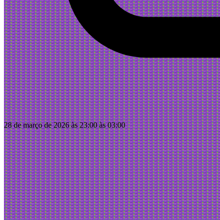
28 de março de 2026 às 23:00 às 03:00